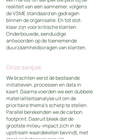
realiteit van een aannemer, volgens
de VSME standaard en gedragen
binnen de organisatie. En tot slot:
klaar zijn voor kritische klanten.
Onderbouwde, eenduidige
antwoorden op de toenemende
duurzaamheidsvragen van klanten.
Onze aanpak
We brachten eerst de bestaande
initiatieven, processen en data in
kaart. Daarna voerden we een dubbele
materialiteitsanalyse uit om de
prioritaire thema’s scherp te stellen.
Parallel berekenden we de carbon
footprint. Daaruit bleek dat de
grootste milieu-impact zich in de
upstream waardeketen bevindt, met