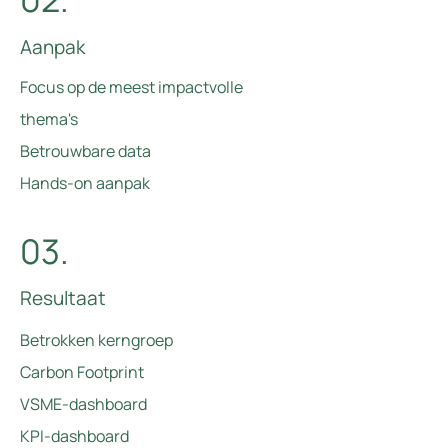
Aanpak
Focus op de meest impactvolle
thema's
Betrouwbare data
Hands-on aanpak
03.
Resultaat
Betrokken kerngroep
Carbon Footprint
VSME-dashboard
KPI-dashboard