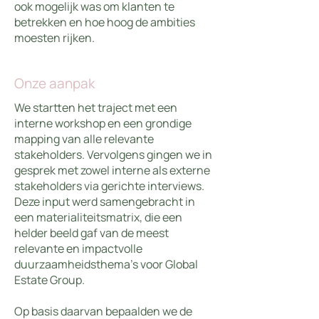
ook mogelijk was om klanten te
betrekken en hoe hoog de ambities
moesten rijken.
Onze aanpak
We startten het traject met een
interne workshop en een grondige
mapping van alle relevante
stakeholders. Vervolgens gingen we in
gesprek met zowel interne als externe
stakeholders via gerichte interviews.
Deze input werd samengebracht in
een materialiteitsmatrix, die een
helder beeld gaf van de meest
relevante en impactvolle
duurzaamheidsthema’s voor Global
Estate Group.
Op basis daarvan bepaalden we de