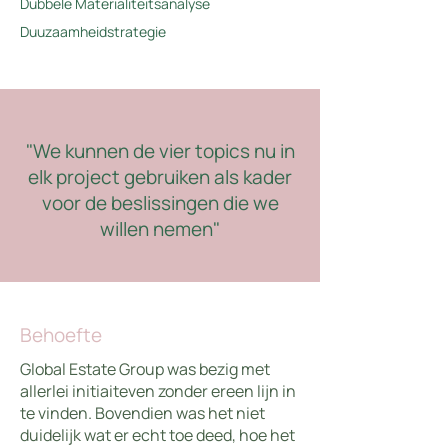
Dubbele Materialiteitsanalyse
Duuzaamheidstrategie
"We kunnen de vier topics nu in
elk project gebruiken als kader
voor de beslissingen die we
willen nemen"
Behoefte
Global Estate Group was bezig met
allerlei initiaiteven zonder ereen lijn in
te vinden. Bovendien was het niet
duidelijk wat er echt toe deed, hoe het