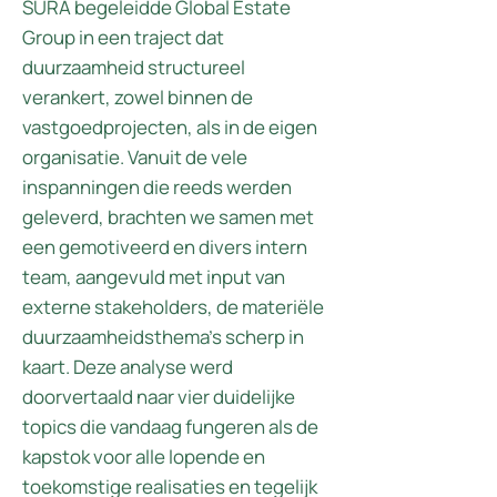
SURA begeleidde Global Estate
Group in een traject dat
duurzaamheid structureel
verankert, zowel binnen de
vastgoedprojecten, als in de eigen
organisatie. Vanuit de vele
inspanningen die reeds werden
geleverd, brachten we samen met
een gemotiveerd en divers intern
team, aangevuld met input van
externe stakeholders, de materiële
duurzaamheidsthema’s scherp in
kaart. Deze analyse werd
doorvertaald naar vier duidelijke
topics die vandaag fungeren als de
kapstok voor alle lopende en
toekomstige realisaties en tegelijk