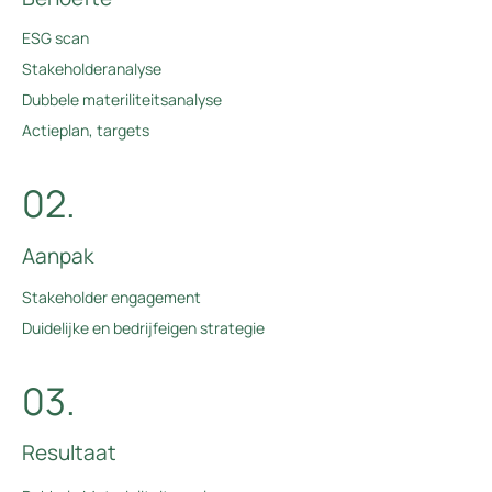
ESG scan
Stakeholderanalyse
Dubbele materiliteitsanalyse
Actieplan, targets
02.
Aanpak
Stakeholder engagement
Duidelijke en bedrijfeigen strategie
03.
Resultaat