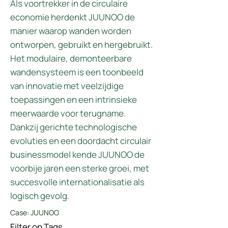
Als voortrekker in de circulaire
economie herdenkt JUUNOO de
manier waarop wanden worden
ontworpen, gebruikt en hergebruikt.
Het modulaire, demonteerbare
wandensysteem is een toonbeeld
van innovatie met veelzijdige
toepassingen en een intrinsieke
meerwaarde voor terugname.
Dankzij gerichte technologische
evoluties en een doordacht circulair
businessmodel kende JUUNOO de
voorbije jaren een sterke groei, met
succesvolle internationalisatie als
logisch gevolg.
Case: JUUNOO
Filter op Tags