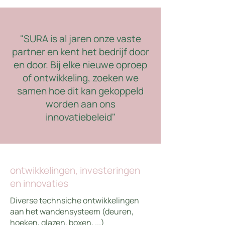
"SURA is al jaren onze vaste
partner en kent het bedrijf door
en door. Bij elke nieuwe oproep
of ontwikkeling, zoeken we
samen hoe dit kan gekoppeld
worden aan ons
innovatiebeleid"
ontwikkelingen, investeringen
en innovaties
Diverse technsiche ontwikkelingen
aan het wandensysteem (deuren,
hoeken, glazen, boxen, ...)