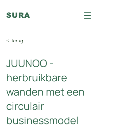
SURA
< Terug
JUUNOO -
herbruikbare
wanden met een
circulair
businessmodel