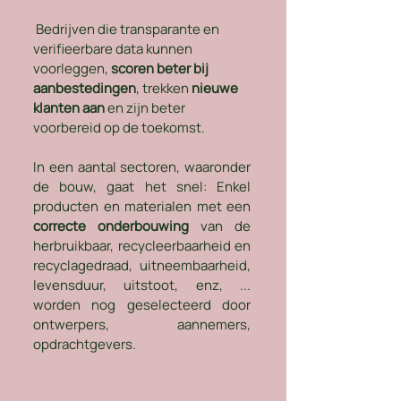
 Bedrijven die transparante en 
verifieerbare data kunnen 
voorleggen, 
scoren beter bij 
aanbestedingen
, trekken 
nieuwe 
klanten aan
 en zijn beter 
voorbereid op de toekomst.
In een aantal sectoren, waaronder 
de bouw, gaat het snel: Enkel 
producten en materialen met een 
correcte onderbouwing
 van de 
herbruikbaar, recycleerbaarheid en 
recyclagedraad, uitneembaarheid, 
levensduur, uitstoot, enz, ... 
worden nog geselecteerd door 
ontwerpers, aannemers, 
opdrachtgevers. 