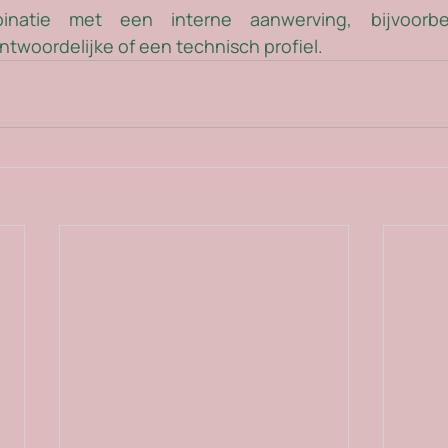
inatie met een interne aanwerving, bijvoorb
woordelijke of een technisch profiel. 