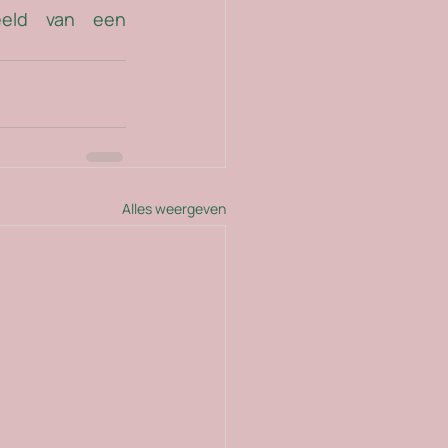
eeld van een 
Alles weergeven